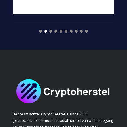
Het team achter Cryptoherstel is sinds 2019
gespecialiseerd in non-custodial herstel van wallettoegang