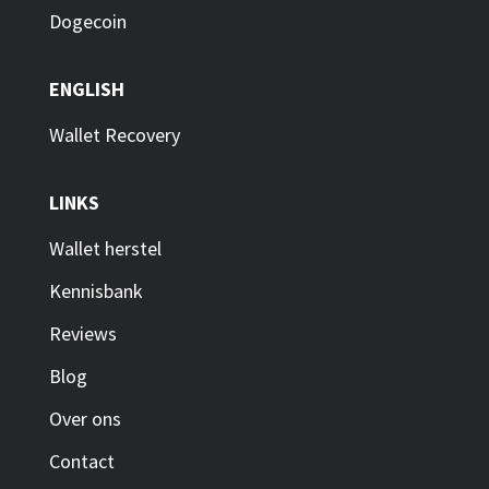
Dogecoin
ENGLISH
Wallet Recovery
LINKS
Wallet herstel
Kennisbank
Reviews
Blog
Over ons
Contact