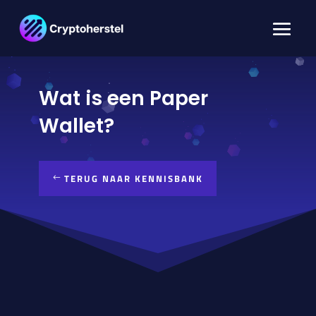
Wat is een Paper
Wallet?
TERUG NAAR KENNISBANK