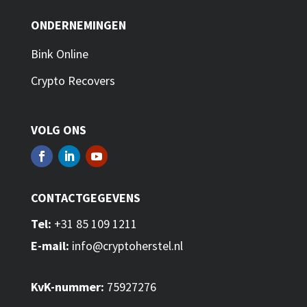
ONDERNEMINGEN
Bink Online
Crypto Recovers
VOLG ONS
CONTACTGEGEVENS
Tel:
+31 85 109 1211
E-mail:
info@cryptoherstel.nl
KvK-nummer:
75927276