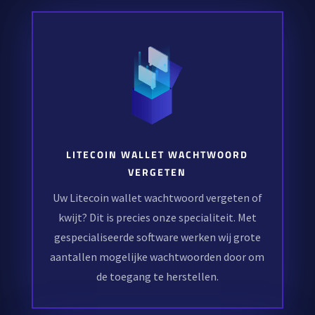
LITECOIN WALLET WACHTWOORD
VERGETEN
Uw Litecoin wallet wachtwoord vergeten of
kwijt? Dit is precies onze specialiteit. Met
gespecialiseerde software werken wij grote
aantallen mogelijke wachtwoorden door om
de toegang te herstellen.