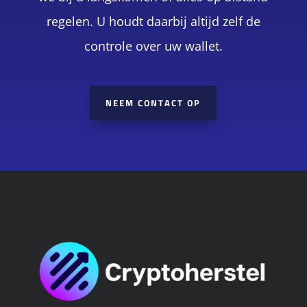
regelen. U houdt daarbij altijd zelf de
controle over uw wallet.
NEEM CONTACT OP