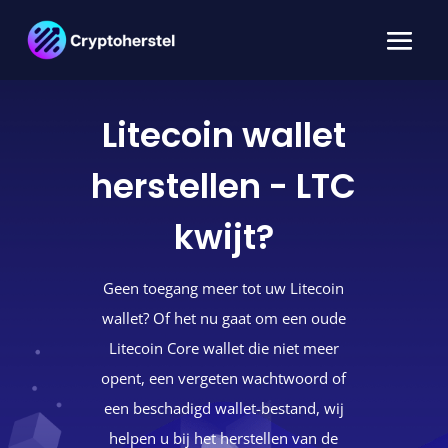
Litecoin wallet
herstellen - LTC
kwijt?
Geen toegang meer tot uw Litecoin
wallet? Of het nu gaat om een oude
Litecoin Core wallet die niet meer
opent, een vergeten wachtwoord of
een beschadigd wallet-bestand, wij
helpen u bij het herstellen van de