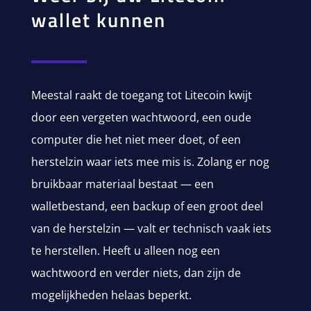
wallet kunnen
Meestal raakt de toegang tot Litecoin kwijt
door een vergeten wachtwoord, een oude
computer die het niet meer doet, of een
herstelzin waar iets mee mis is. Zolang er nog
bruikbaar materiaal bestaat — een
walletbestand, een backup of een groot deel
van de herstelzin — valt er technisch vaak iets
te herstellen. Heeft u alleen nog een
wachtwoord en verder niets, dan zijn de
mogelijkheden helaas beperkt.