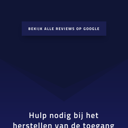
BEKIJK ALLE REVIEWS OP GOOGLE
Hulp nodig bij het
herstellen van de toegang