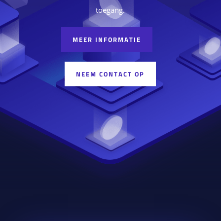
toegang.
MEER INFORMATIE
NEEM CONTACT OP