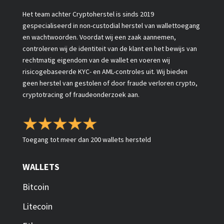
Het team achter Cryptoherstel is sinds 2019
gespecialiseerd in non-custodial herstel van wallettoegang
en wachtwoorden. Voordat wij een zaak aannemen,
controleren wij de identiteit van de klant en het bewijs van
rechtmatig eigendom van de wallet en voeren wij
risicogebaseerde KYC- en AML-controles uit. Wij bieden
geen herstel van gestolen of door fraude verloren crypto,
cryptotracing of fraudeonderzoek aan.
Toegang tot meer dan 200 wallets hersteld
WALLETS
Bitcoin
Litecoin