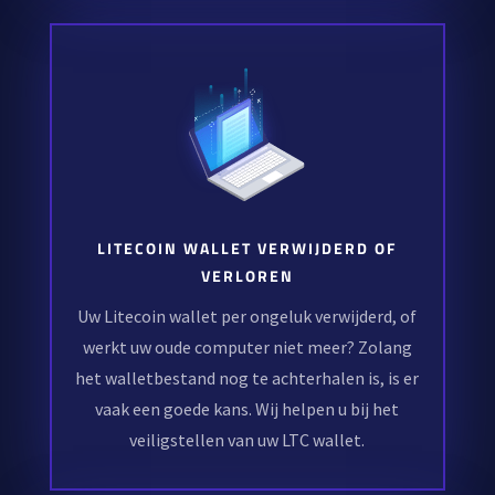
LITECOIN WALLET VERWIJDERD OF
VERLOREN
Uw Litecoin wallet per ongeluk verwijderd, of
werkt uw oude computer niet meer? Zolang
het walletbestand nog te achterhalen is, is er
vaak een goede kans. Wij helpen u bij het
veiligstellen van uw LTC wallet.