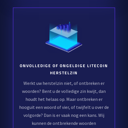
ONVOLLEDIGE OF ONGELDIGE LITECOIN
HERSTELZIN
Werkt uw herstelzin niet, of ontbreken er
woorden? Bent u de volledige zin kwijt, dan
houdt het helaas op. Maar ontbreken er
hooguit een woord of vier, of twijfelt u over de
volgorde? Dan is er vaak nog een kans. Wij
kunnen de ontbrekende woorden