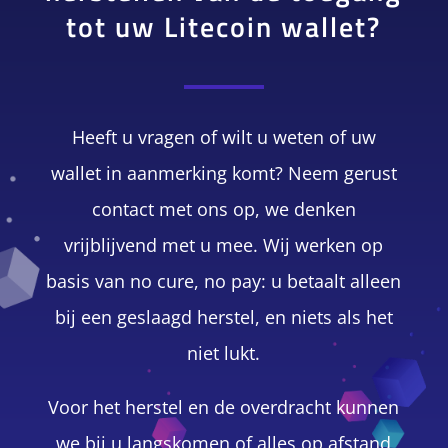
tot uw Litecoin wallet?
Heeft u vragen of wilt u weten of uw
wallet in aanmerking komt? Neem gerust
contact met ons op, we denken
vrijblijvend met u mee. Wij werken op
basis van no cure, no pay: u betaalt alleen
bij een geslaagd herstel, en niets als het
niet lukt.
Voor het herstel en de overdracht kunnen
we bij u langskomen of alles op afstand