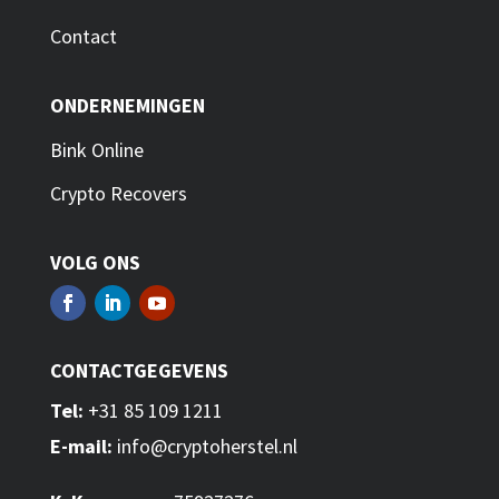
Contact
ONDERNEMINGEN
Bink Online
Crypto Recovers
VOLG ONS
CONTACTGEGEVENS
Tel:
+31 85 109 1211
E-mail:
info@cryptoherstel.nl