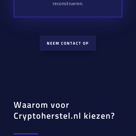
reconstrueren.
NEEM CONTACT OP
Waarom voor
Cryptoherstel.nl kiezen?