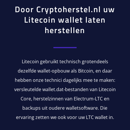
Door Cryptoherstel.nl uw
Litecoin wallet laten
herstellen
Litecoin gebruikt technisch grotendeels
dezelfde wallet-opbouw als Bitcoin, en daar
hebben onze technici dagelijks mee te maken:
versleutelde wallet.dat-bestanden van Litecoin
Core, herstelzinnen van Electrum-LTC en
backups uit oudere walletsoftware. Die
ervaring zetten we ook voor uw LTC wallet in.