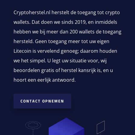
Cryptoherstel.nl herstelt de toegang tot crypto
wallets. Dat doen we sinds 2019, en inmiddels
hebben we bij meer dan 200 wallets de toegang
hersteld. Geen toegang meer tot uw eigen
Litecoin is vervelend genoeg; daarom houden
we het simpel. U legt uw situatie voor, wij
beoordelen gratis of herstel kansrijk is, en u
hoort een eerlijk antwoord.
CONTACT OPNEMEN