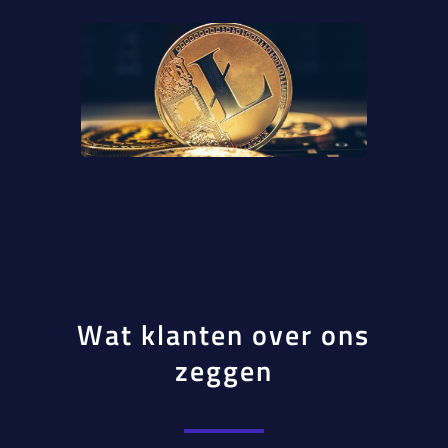
Wat klanten over ons
zeggen