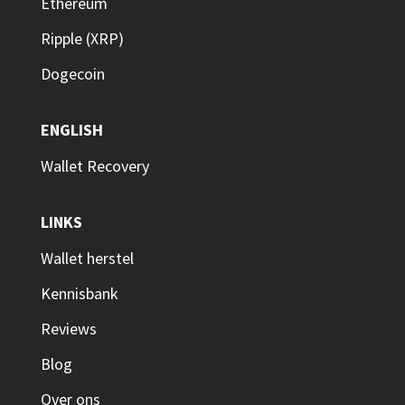
Ethereum
Ripple (XRP)
Dogecoin
ENGLISH
Wallet Recovery
LINKS
Wallet herstel
Kennisbank
Reviews
Blog
Over ons