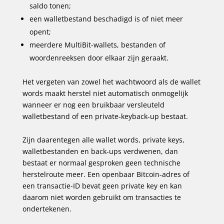
saldo tonen;
een walletbestand beschadigd is of niet meer
opent;
meerdere MultiBit-wallets, bestanden of
woordenreeksen door elkaar zijn geraakt.
Het vergeten van zowel het wachtwoord als de wallet
words maakt herstel niet automatisch onmogelijk
wanneer er nog een bruikbaar versleuteld
walletbestand of een private-keyback-up bestaat.
Zijn daarentegen alle wallet words, private keys,
walletbestanden en back-ups verdwenen, dan
bestaat er normaal gesproken geen technische
herstelroute meer. Een openbaar Bitcoin-adres of
een transactie-ID bevat geen private key en kan
daarom niet worden gebruikt om transacties te
ondertekenen.