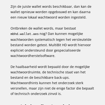
Zijn de juiste wallet words beschikbaar, dan kan de
wallet opnieuw worden opgebouwd en kan daarna
een nieuw lokaal wachtwoord worden ingesteld.
Ontbreken de wallet words, maar bestaat
nog? Dan kunnen mogelijke
mbhd.wallet.aes
wachtwoorden systematisch tegen het versleutelde
bestand worden getest. MultiBit HD wordt hiervoor
expliciet ondersteund door gespecialiseerde
wachtwoordherstelsoftware.
De haalbaarheid wordt bepaald door de mogelijke
wachtwoordruimte, de technische staat van het
bestand en de beschikbare back-ups.
Wachtwoordhints kunnen het onderzoek sterk
versnellen, maar zijn niet de enige factor die bepaalt
of technisch onderzoek zinvol is.