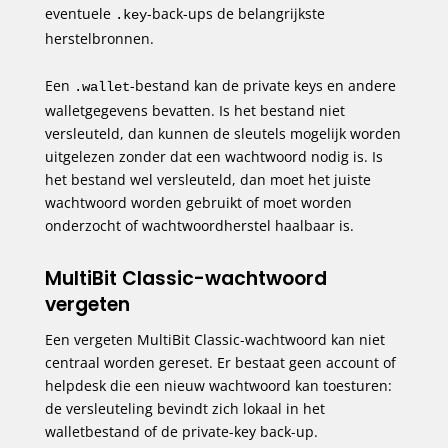
eventuele
-back-ups de belangrijkste
.key
herstelbronnen.
Een
-bestand kan de private keys en andere
.wallet
walletgegevens bevatten. Is het bestand niet
versleuteld, dan kunnen de sleutels mogelijk worden
uitgelezen zonder dat een wachtwoord nodig is. Is
het bestand wel versleuteld, dan moet het juiste
wachtwoord worden gebruikt of moet worden
onderzocht of wachtwoordherstel haalbaar is.
MultiBit Classic-wachtwoord
vergeten
Een vergeten MultiBit Classic-wachtwoord kan niet
centraal worden gereset. Er bestaat geen account of
helpdesk die een nieuw wachtwoord kan toesturen:
de versleuteling bevindt zich lokaal in het
walletbestand of de private-key back-up.