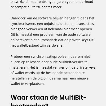
ontwikkeld, maar ontvangt al jaren geen onderhoud
of compatibiliteitsupdates meer.
Daardoor kan de software blijven hangen tijdens het
synchroniseren, een onjuist saldo tonen, transacties
niet goed verwerken of helemaal niet meer openen.
Dit is meestal een probleem van de oude software
en betekent niet automatisch dat de private keys uit
het walletbestand zijn verdwenen.
Probeer een
synchronisatieprobleem
daarom niet
alleen op te lossen door oude MultiBit-versies te
installeren. Het is meestal veiliger om de private keys
of wallet words uit de bestaande bestanden te
herstellen en de bitcoin daarna naar een nieuwe
wallet te verplaatsen.
Waar staan de MultiBit-
bestanden?