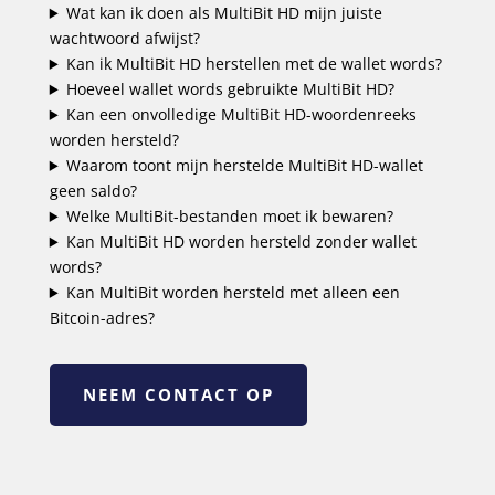
Wat kan ik doen als MultiBit HD mijn juiste
wachtwoord afwijst?
Kan ik MultiBit HD herstellen met de wallet words?
Hoeveel wallet words gebruikte MultiBit HD?
Kan een onvolledige MultiBit HD-woordenreeks
worden hersteld?
Waarom toont mijn herstelde MultiBit HD-wallet
geen saldo?
Welke MultiBit-bestanden moet ik bewaren?
Kan MultiBit HD worden hersteld zonder wallet
words?
Kan MultiBit worden hersteld met alleen een
Bitcoin-adres?
NEEM CONTACT OP