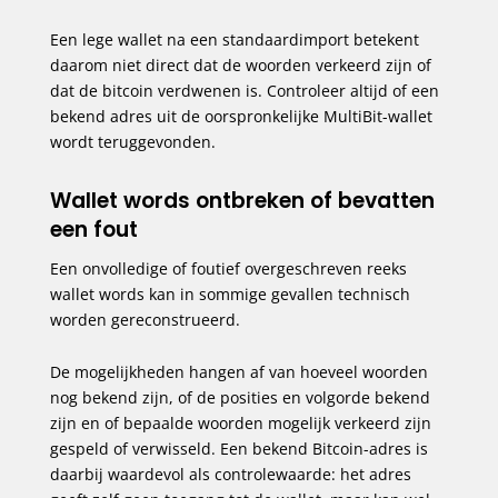
Een lege wallet na een standaardimport betekent
daarom niet direct dat de woorden verkeerd zijn of
dat de bitcoin verdwenen is. Controleer altijd of een
bekend adres uit de oorspronkelijke MultiBit-wallet
wordt teruggevonden.
Wallet words ontbreken of bevatten
een fout
Een onvolledige of foutief overgeschreven reeks
wallet words kan in sommige gevallen technisch
worden gereconstrueerd.
De mogelijkheden hangen af van hoeveel woorden
nog bekend zijn, of de posities en volgorde bekend
zijn en of bepaalde woorden mogelijk verkeerd zijn
gespeld of verwisseld. Een bekend Bitcoin-adres is
daarbij waardevol als controlewaarde: het adres