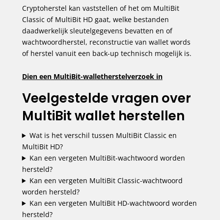
Cryptoherstel kan vaststellen of het om MultiBit
Classic of MultiBit HD gaat, welke bestanden
daadwerkelijk sleutelgegevens bevatten en of
wachtwoordherstel, reconstructie van wallet words
of herstel vanuit een back-up technisch mogelijk is.
Dien een MultiBit-walletherstelverzoek in
Veelgestelde vragen over
MultiBit wallet herstellen
Wat is het verschil tussen MultiBit Classic en
MultiBit HD?
Kan een vergeten MultiBit-wachtwoord worden
hersteld?
Kan een vergeten MultiBit Classic-wachtwoord
worden hersteld?
Kan een vergeten MultiBit HD-wachtwoord worden
hersteld?