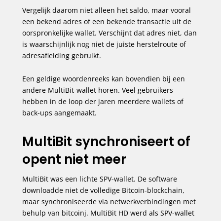
Vergelijk daarom niet alleen het saldo, maar vooral
een bekend adres of een bekende transactie uit de
oorspronkelijke wallet. Verschijnt dat adres niet, dan
is waarschijnlijk nog niet de juiste herstelroute of
adresafleiding gebruikt.
Een geldige woordenreeks kan bovendien bij een
andere MultiBit-wallet horen. Veel gebruikers
hebben in de loop der jaren meerdere wallets of
back-ups aangemaakt.
MultiBit synchroniseert of
opent niet meer
MultiBit was een lichte SPV-wallet. De software
downloadde niet de volledige Bitcoin-blockchain,
maar synchroniseerde via netwerkverbindingen met
behulp van bitcoinj. MultiBit HD werd als SPV-wallet