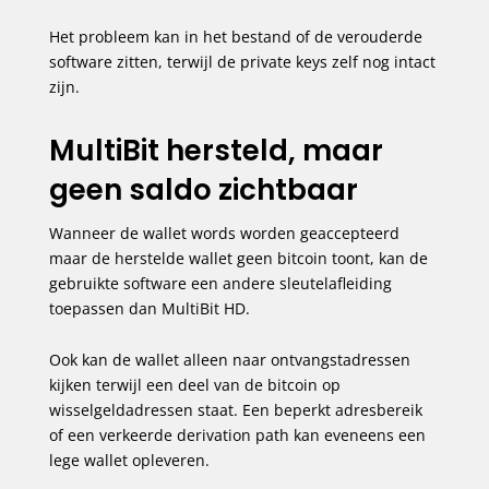
Het probleem kan in het bestand of de verouderde
software zitten, terwijl de private keys zelf nog intact
zijn.
MultiBit hersteld, maar
geen saldo zichtbaar
Wanneer de wallet words worden geaccepteerd
maar de herstelde wallet geen bitcoin toont, kan de
gebruikte software een andere sleutelafleiding
toepassen dan MultiBit HD.
Ook kan de wallet alleen naar ontvangstadressen
kijken terwijl een deel van de bitcoin op
wisselgeldadressen staat. Een beperkt adresbereik
of een verkeerde derivation path kan eveneens een
lege wallet opleveren.