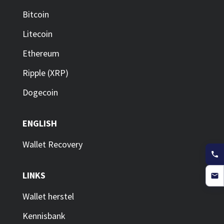
Bitcoin
Litecoin
Ethereum
Ripple (XRP)
Dogecoin
ENGLISH
Wallet Recovery
LINKS
Wallet herstel
Kennisbank