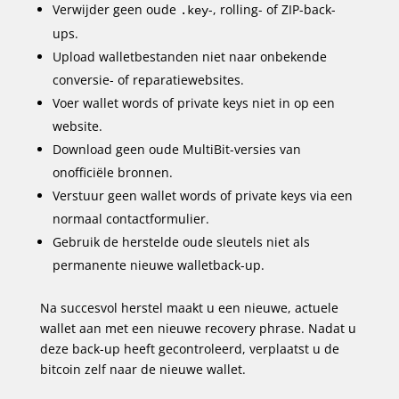
Verwijder geen oude
-, rolling- of ZIP-back-
.key
ups.
Upload walletbestanden niet naar onbekende
conversie- of reparatiewebsites.
Voer wallet words of private keys niet in op een
website.
Download geen oude MultiBit-versies van
onofficiële bronnen.
Verstuur geen wallet words of private keys via een
normaal contactformulier.
Gebruik de herstelde oude sleutels niet als
permanente nieuwe walletback-up.
Na succesvol herstel maakt u een nieuwe, actuele
wallet aan met een nieuwe recovery phrase. Nadat u
deze back-up heeft gecontroleerd, verplaatst u de
bitcoin zelf naar de nieuwe wallet.