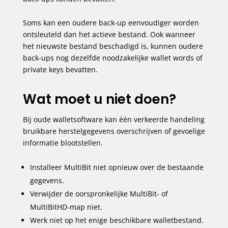
Soms kan een oudere back-up eenvoudiger worden
ontsleuteld dan het actieve bestand. Ook wanneer
het nieuwste bestand beschadigd is, kunnen oudere
back-ups nog dezelfde noodzakelijke wallet words of
private keys bevatten.
Wat moet u niet doen?
Bij oude walletsoftware kan één verkeerde handeling
bruikbare herstelgegevens overschrijven of gevoelige
informatie blootstellen.
Installeer MultiBit niet opnieuw over de bestaande
gegevens.
Verwijder de oorspronkelijke MultiBit- of
MultiBitHD-map niet.
Werk niet op het enige beschikbare walletbestand.