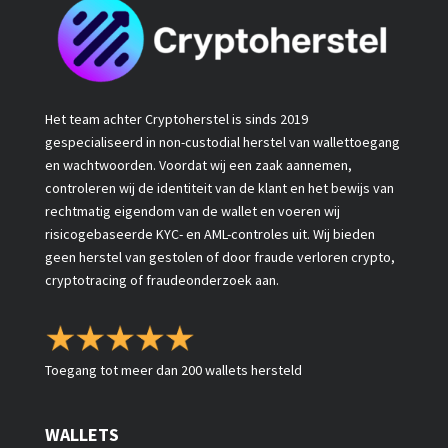
Het team achter Cryptoherstel is sinds 2019
gespecialiseerd in non-custodial herstel van wallettoegang
en wachtwoorden. Voordat wij een zaak aannemen,
controleren wij de identiteit van de klant en het bewijs van
rechtmatig eigendom van de wallet en voeren wij
risicogebaseerde KYC- en AML-controles uit. Wij bieden
geen herstel van gestolen of door fraude verloren crypto,
cryptotracing of fraudeonderzoek aan.
Toegang tot meer dan 200 wallets hersteld
WALLETS