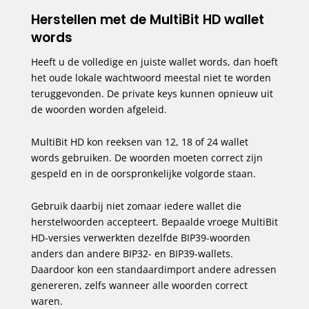
Herstellen met de MultiBit HD wallet
words
Heeft u de volledige en juiste wallet words, dan hoeft
het oude lokale wachtwoord meestal niet te worden
teruggevonden. De private keys kunnen opnieuw uit
de woorden worden afgeleid.
MultiBit HD kon reeksen van 12, 18 of 24 wallet
words gebruiken. De woorden moeten correct zijn
gespeld en in de oorspronkelijke volgorde staan.
Gebruik daarbij niet zomaar iedere wallet die
herstelwoorden accepteert. Bepaalde vroege MultiBit
HD-versies verwerkten dezelfde BIP39-woorden
anders dan andere BIP32- en BIP39-wallets.
Daardoor kon een standaardimport andere adressen
genereren, zelfs wanneer alle woorden correct
waren.