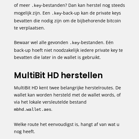
of meer
-bestanden? Dan kan herstel nog steeds
.key
mogelijk zijn. Een
-back-up kan de private keys
.key
bevatten die nodig zijn om de bijbehorende bitcoin
te verplaatsen.
Bewaar wel alle gevonden
-bestanden. Eén
.key
back-up hoeft niet noodzakelijk iedere private key te
bevatten die later in de wallet is gebruikt.
MultiBit HD herstellen
MultiBit HD kent twee belangrijke herstelroutes. De
wallet kan worden hersteld met de wallet words, of
via het lokale versleutelde bestand
.
mbhd.wallet.aes
Welke route het eenvoudigst is, hangt af van wat u
nog heeft.