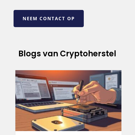
NEEM CONTACT OP
Blogs van Cryptoherstel