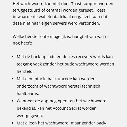
Het wachtwoord kan niet door Toast-support worden
teruggestuurd of centraal worden gereset. Toast
bewaarde de walletdata lokaal en gaf zelf aan dat
deze niet naar eigen servers werd verzonden.
Welke herstelroute mogelijk is, hangt af van wat u
nog heeft:
Met de back-upcode en de zes recovery words kan
toegang vaak zonder het oude wachtwoord worden
hersteld.
Met een intacte back-upcode kan worden
onderzocht of wachtwoordherstel technisch
haalbaar is.
Wanneer de app nog opent en het wachtwoord
bekend is, kan het Account Secret worden
weergegeven.
Met alleen het wachtwoord, maar zonder back-