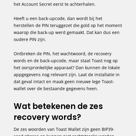
het Account Secret eerst te achterhalen.
Heeft u een back-upcode, dan wordt bij het
herstellen de PIN teruggezet die gold op het moment
waarop die back-up werd gemaakt. Dat kan dus een
oudere PIN zijn.
Ontbreken de PIN, het wachtwoord, de recovery
words en de back-upcode, maar staat Toast nog op
het oorspronkelijke apparaat? Dan kunnen de lokale
appgegevens nog relevant zijn. Laat de installatie in
dat geval intact en maak geen nieuwe lege Toast-
wallet over de bestaande gegevens heen.
Wat betekenen de zes
recovery words?
De zes woorden van Toast Wallet zijn geen BIP39-