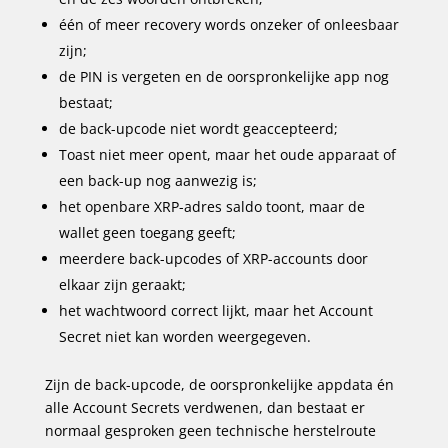
één of meer recovery words onzeker of onleesbaar
zijn;
de PIN is vergeten en de oorspronkelijke app nog
bestaat;
de back-upcode niet wordt geaccepteerd;
Toast niet meer opent, maar het oude apparaat of
een back-up nog aanwezig is;
het openbare XRP-adres saldo toont, maar de
wallet geen toegang geeft;
meerdere back-upcodes of XRP-accounts door
elkaar zijn geraakt;
het wachtwoord correct lijkt, maar het Account
Secret niet kan worden weergegeven.
Zijn de back-upcode, de oorspronkelijke appdata én
alle Account Secrets verdwenen, dan bestaat er
normaal gesproken geen technische herstelroute