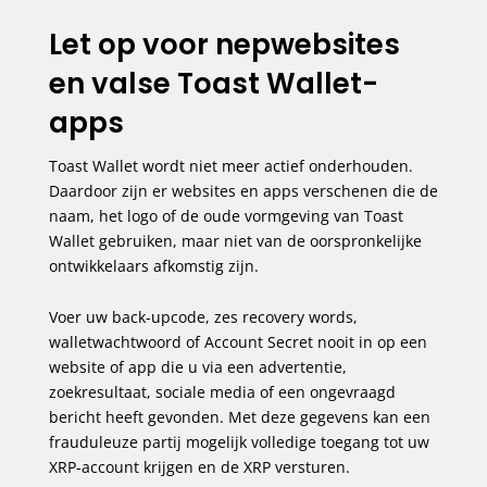
Let op voor nepwebsites
en valse Toast Wallet-
apps
Toast Wallet wordt niet meer actief onderhouden.
Daardoor zijn er websites en apps verschenen die de
naam, het logo of de oude vormgeving van Toast
Wallet gebruiken, maar niet van de oorspronkelijke
ontwikkelaars afkomstig zijn.
Voer uw back-upcode, zes recovery words,
walletwachtwoord of Account Secret nooit in op een
website of app die u via een advertentie,
zoekresultaat, sociale media of een ongevraagd
bericht heeft gevonden. Met deze gegevens kan een
frauduleuze partij mogelijk volledige toegang tot uw
XRP-account krijgen en de XRP versturen.