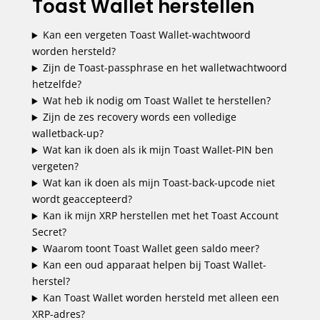
Toast Wallet herstellen
Kan een vergeten Toast Wallet-wachtwoord
worden hersteld?
Zijn de Toast-passphrase en het walletwachtwoord
hetzelfde?
Wat heb ik nodig om Toast Wallet te herstellen?
Zijn de zes recovery words een volledige
walletback-up?
Wat kan ik doen als ik mijn Toast Wallet-PIN ben
vergeten?
Wat kan ik doen als mijn Toast-back-upcode niet
wordt geaccepteerd?
Kan ik mijn XRP herstellen met het Toast Account
Secret?
Waarom toont Toast Wallet geen saldo meer?
Kan een oud apparaat helpen bij Toast Wallet-
herstel?
Kan Toast Wallet worden hersteld met alleen een
XRP-adres?