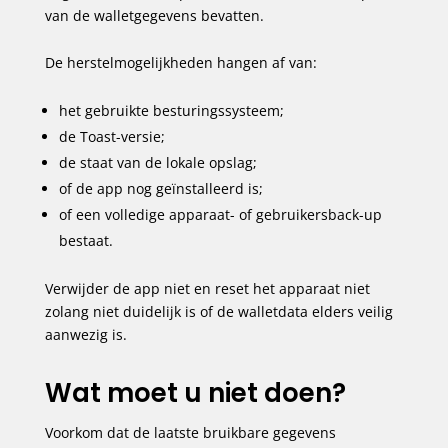
van de walletgegevens bevatten.
De herstelmogelijkheden hangen af van:
het gebruikte besturingssysteem;
de Toast-versie;
de staat van de lokale opslag;
of de app nog geïnstalleerd is;
of een volledige apparaat- of gebruikersback-up
bestaat.
Verwijder de app niet en reset het apparaat niet
zolang niet duidelijk is of de walletdata elders veilig
aanwezig is.
Wat moet u niet doen?
Voorkom dat de laatste bruikbare gegevens