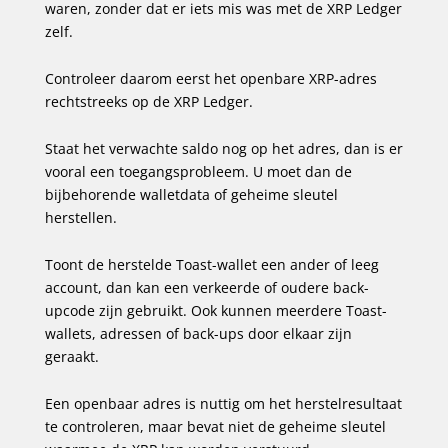
waren, zonder dat er iets mis was met de XRP Ledger
zelf.
Controleer daarom eerst het openbare XRP-adres
rechtstreeks op de XRP Ledger.
Staat het verwachte saldo nog op het adres, dan is er
vooral een toegangsprobleem. U moet dan de
bijbehorende walletdata of geheime sleutel
herstellen.
Toont de herstelde Toast-wallet een ander of leeg
account, dan kan een verkeerde of oudere back-
upcode zijn gebruikt. Ook kunnen meerdere Toast-
wallets, adressen of back-ups door elkaar zijn
geraakt.
Een openbaar adres is nuttig om het herstelresultaat
te controleren, maar bevat niet de geheime sleutel