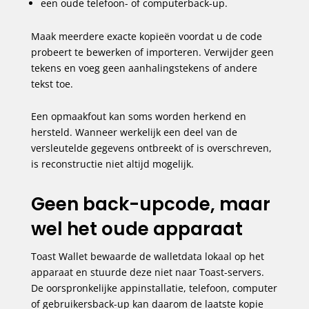
een oude telefoon- of computerback-up.
Maak meerdere exacte kopieën voordat u de code
probeert te bewerken of importeren. Verwijder geen
tekens en voeg geen aanhalingstekens of andere
tekst toe.
Een opmaakfout kan soms worden herkend en
hersteld. Wanneer werkelijk een deel van de
versleutelde gegevens ontbreekt of is overschreven,
is reconstructie niet altijd mogelijk.
Geen back-upcode, maar
wel het oude apparaat
Toast Wallet bewaarde de walletdata lokaal op het
apparaat en stuurde deze niet naar Toast-servers.
De oorspronkelijke appinstallatie, telefoon, computer
of gebruikersback-up kan daarom de laatste kopie