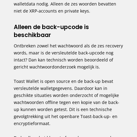
walletdata nodig. Alleen de zes woorden bevatten
niet de XRP-accounts en private keys.
Alleen de back-upcode is
beschikbaar
Ontbreken zowel het wachtwoord als de zes recovery
words, maar is de versleutelde back-upcode nog
intact? Dan kan technisch worden beoordeeld of
gericht wachtwoordonderzoek mogelijk is.
Toast Wallet is open source en de back-up bevat
versleutelde walletgegevens. Daardoor kan in
geschikte situaties worden onderzocht of mogelijke
wachtwoorden offline tegen een kopie van de back-
up kunnen worden getest. Dit is een technische
gevolgtrekking uit het openbare Toast-back-up- en
encryptieformaat.