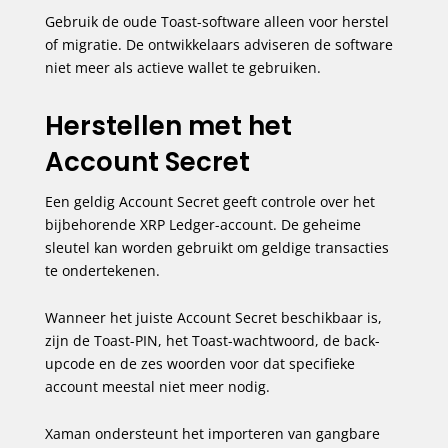
Gebruik de oude Toast-software alleen voor herstel
of migratie. De ontwikkelaars adviseren de software
niet meer als actieve wallet te gebruiken.
Herstellen met het
Account Secret
Een geldig Account Secret geeft controle over het
bijbehorende XRP Ledger-account. De geheime
sleutel kan worden gebruikt om geldige transacties
te ondertekenen.
Wanneer het juiste Account Secret beschikbaar is,
zijn de Toast-PIN, het Toast-wachtwoord, de back-
upcode en de zes woorden voor dat specifieke
account meestal niet meer nodig.
Xaman ondersteunt het importeren van gangbare