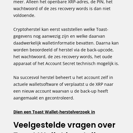
meer. Alleen het openbare XRP-adres, de PIN, het
wachtwoord of de zes recovery words is dan niet
voldoende.
Cryptoherstel kan eerst vaststellen welke Toast-
gegevens nog aanwezig zijn en welke daarvan
daadwerkelijk walletinformatie bevatten. Daarna kan
worden beoordeeld of herstel via de back-upcode,
het wachtwoord, de zes recovery words, het oude
apparaat of het Account Secret technisch mogelijk is.
Na succesvol herstel beheert u het account zelf in
actuele walletsoftware of verplaatst u de XRP naar
een nieuw account waarvan u de back-up heeft
aangemaakt en gecontroleerd.
Dien een Toast Wallet-herstelverzoek in
Veelgestelde vragen over