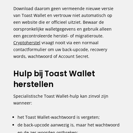
Download daarom geen vermeende nieuwe versie
van Toast Wallet en vertrouw niet automatisch op
een website die er officieel uitziet. Bewaar de
oorspronkelijke walletgegevens en gebruik alleen
een gecontroleerde herstel- of migratieroute.
Cryptoherstel
vraagt nooit via een normaal
contactformulier om uw back-upcode, recovery
words, wachtwoord of Account Secret.
Hulp bij Toast Wallet
herstellen
Specialistische Toast Wallet-hulp kan zinvol zijn
wanneer:
het Toast Wallet-wachtwoord is vergeten;
de back-upcode aanwezig is, maar het wachtwoord
en de zes woorden ontbreken;