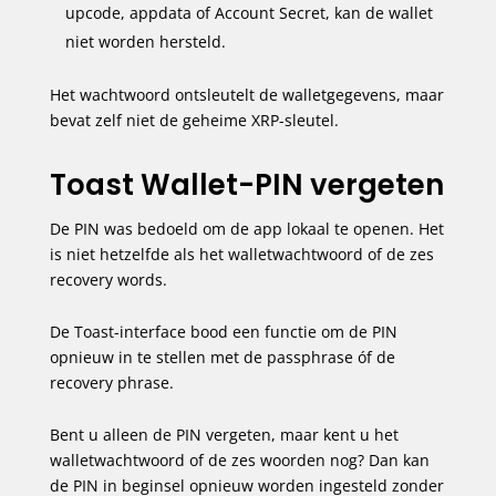
upcode, appdata of Account Secret, kan de wallet
niet worden hersteld.
Het wachtwoord ontsleutelt de walletgegevens, maar
bevat zelf niet de geheime XRP-sleutel.
Toast Wallet-PIN vergeten
De PIN was bedoeld om de app lokaal te openen. Het
is niet hetzelfde als het walletwachtwoord of de zes
recovery words.
De Toast-interface bood een functie om de PIN
opnieuw in te stellen met de passphrase óf de
recovery phrase.
Bent u alleen de PIN vergeten, maar kent u het
walletwachtwoord of de zes woorden nog? Dan kan
de PIN in beginsel opnieuw worden ingesteld zonder