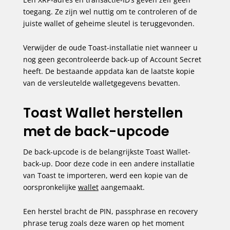
toegang. Ze zijn wel nuttig om te controleren of de
juiste wallet of geheime sleutel is teruggevonden.
Verwijder de oude Toast-installatie niet wanneer u
nog geen gecontroleerde back-up of Account Secret
heeft. De bestaande appdata kan de laatste kopie
van de versleutelde walletgegevens bevatten.
Toast Wallet herstellen
met de back-upcode
De back-upcode is de belangrijkste Toast Wallet-
back-up. Door deze code in een andere installatie
van Toast te importeren, werd een kopie van de
oorspronkelijke
wallet
aangemaakt.
Een herstel bracht de PIN, passphrase en recovery
phrase terug zoals deze waren op het moment