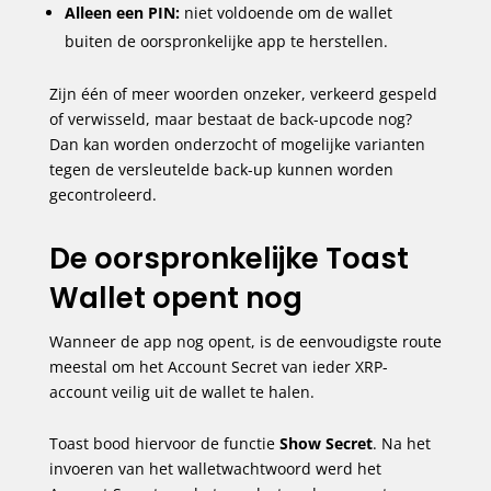
Alleen een PIN:
niet voldoende om de wallet
buiten de oorspronkelijke app te herstellen.
Zijn één of meer woorden onzeker, verkeerd gespeld
of verwisseld, maar bestaat de back-upcode nog?
Dan kan worden onderzocht of mogelijke varianten
tegen de versleutelde back-up kunnen worden
gecontroleerd.
De oorspronkelijke Toast
Wallet opent nog
Wanneer de app nog opent, is de eenvoudigste route
meestal om het Account Secret van ieder XRP-
account veilig uit de wallet te halen.
Toast bood hiervoor de functie
Show Secret
. Na het
invoeren van het walletwachtwoord werd het