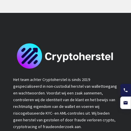
Het team achter Cryptoherstel is sinds 2019
gespecialiseerd in non-custodial herstel van wallettoegang
en wachtwoorden. Voordat wij een zaak aannemen,
controleren wij de identiteit van de klant en het bewijs van
rechtmatig eigendom van de wallet en voeren wij
risicogebaseerde KYC- en AML-controles uit. Wij bieden
geen herstel van gestolen of door fraude verloren crypto,
cryptotracing of fraudeonderzoek aan.