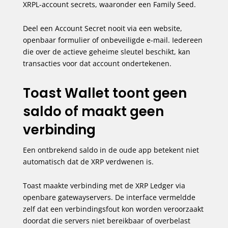
XRPL-account secrets, waaronder een Family Seed.
Deel een Account Secret nooit via een website,
openbaar formulier of onbeveiligde e-mail. Iedereen
die over de actieve geheime sleutel beschikt, kan
transacties voor dat account ondertekenen.
Toast Wallet toont geen
saldo of maakt geen
verbinding
Een ontbrekend saldo in de oude app betekent niet
automatisch dat de XRP verdwenen is.
Toast maakte verbinding met de XRP Ledger via
openbare gatewayservers. De interface vermeldde
zelf dat een verbindingsfout kon worden veroorzaakt
doordat die servers niet bereikbaar of overbelast