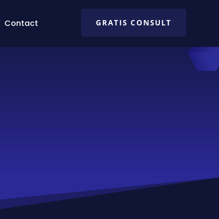
Contact
GRATIS CONSULT