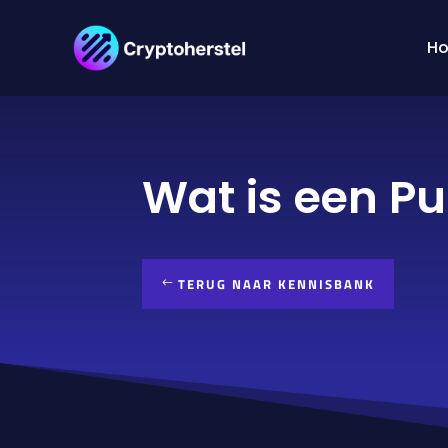
H
Wat is een Pu
TERUG NAAR KENNISBANK