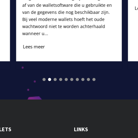
af van de walletsoftware die u gebruikte en
L
van de gegevens die nog beschikbaar zijn.
Bij veel moderne wallets hoeft het oude
wachtwoord niet te worden achterhaald
wanneer u...
Lees meer
LETS
LINKS