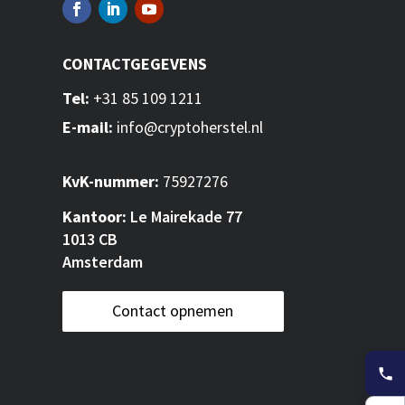
CONTACTGEGEVENS
Tel:
+31 85 109 1211
E-mail:
info@cryptoherstel.nl
KvK-nummer:
75927276
Kantoor:
Le Mairekade 77
1013 CB
Amsterdam
Contact opnemen